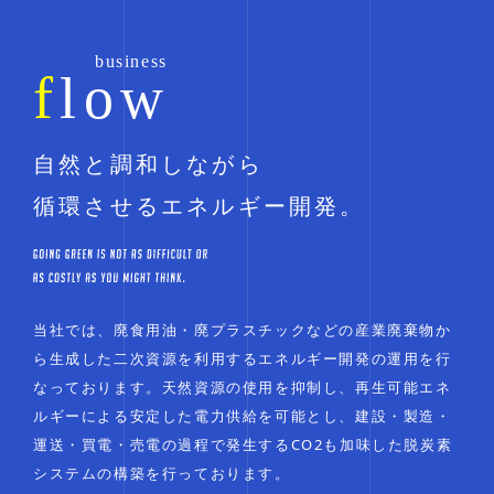
flow
自然と調和しながら
循環させるエネルギー開発。
当社では、廃食用油・廃プラスチックなどの産業廃棄物か
ら生成した二次資源を利用するエネルギー開発の運用を行
なっております。天然資源の使用を抑制し、再生可能エネ
ルギーによる安定した電力供給を可能とし、建設・製造・
運送・買電・売電の過程で発生するCO2も加味した脱炭素
システムの構築を行っております。