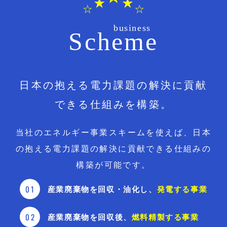
Scheme
日本の抱える電力課題の解決に
貢献
できる仕組みを構築。
当社のエネルギー事業スキームを使えば、
日本
の抱える電力課題の解決に貢献できる仕組みの
構築が可能です。
産業廃棄物を回収・油化し、
発電する事業
産業廃棄物を回収後、
燃料精製する事業