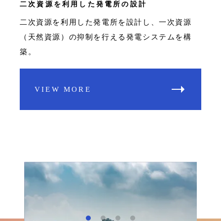
二次資源を利用した発電所の設計
二次資源を利用した発電所を設計し、一次資源
（天然資源）の抑制を行える発電システムを構
築。
VIEW MORE