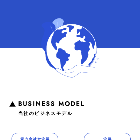
BUSINESS MODEL
当社のビジネスモデル