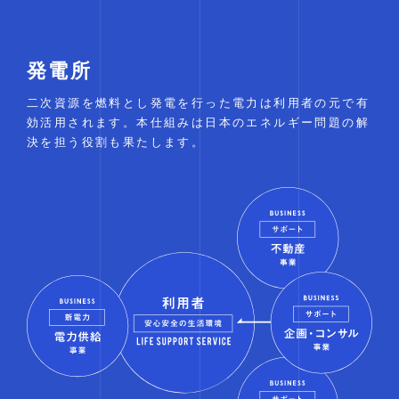
発電所
二次資源を燃料とし発電を行った電力は利用者の元で有
効活用されます。本仕組みは日本のエネルギー問題の解
決を担う役割も果たします。