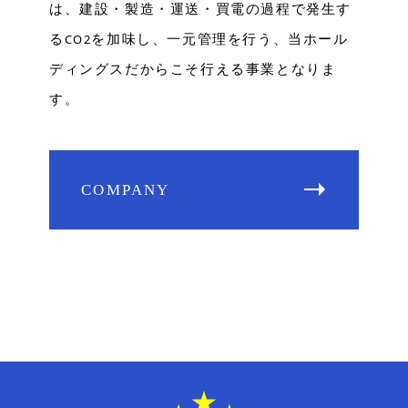
は、建設・製造・運送・買電の過程で発生す
る
を加味し、一元管理を行う、当ホール
CO2
ディングスだからこそ行える事業となりま
す。
COMPANY