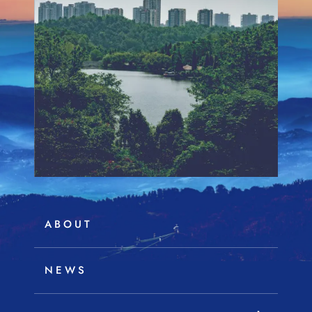
ABOUT
NEWS