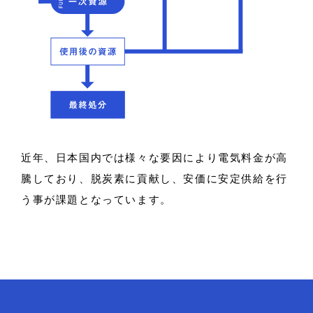
近年、日本国内では様々な要因により電気料金が高
騰しており、脱炭素に貢献し、
安価に安定供給を行
う事が課題となっています。