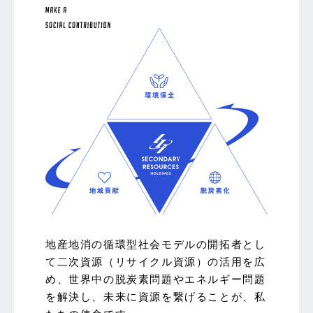
地産地消の循環型社会モデルの開拓者とし
て二次資源（リサイクル資源）の活用を広
め、世界中の脱炭素問題やエネルギー問題
を解決し、未来に資源を繋げることが、私