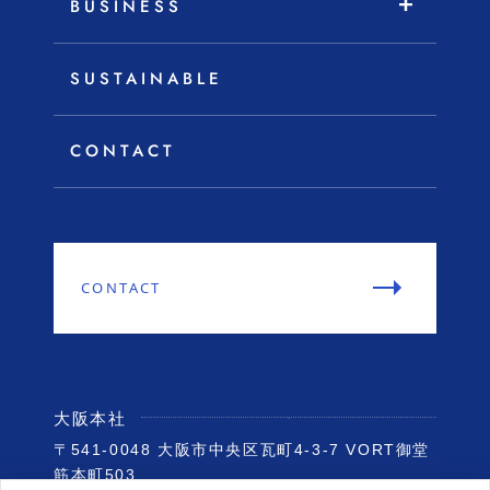
BUSINESS
SUSTAINABLE
CONTACT
CONTACT
大阪本社
〒541-0048
大阪市中央区瓦町4-3-7
VORT御堂
筋本町503