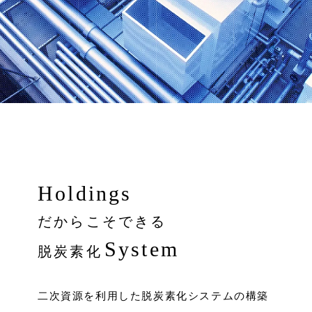
Holdings
だからこそできる
System
脱炭素化
二次資源を利用した脱炭素化システムの構築