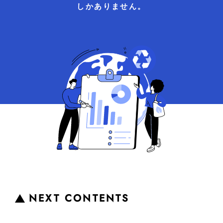
しかありません。
NEXT CONTENTS